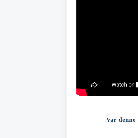
Var denne 